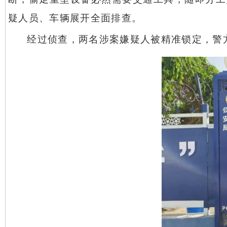
疑人员、车辆展开全面排查。
经过侦查，两名涉案嫌疑人被精准锁定，警