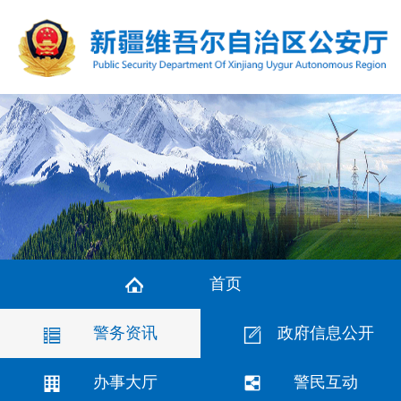
首页
警务资讯
政府信息公开
办事大厅
警民互动