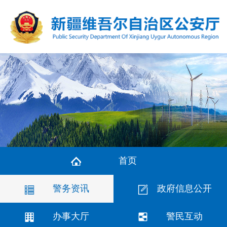
首页
警务资讯
政府信息公开
办事大厅
警民互动