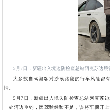
5月7日，新疆出入境边防检查总站阿克苏边境
大多数自驾游客对沙漠路段的行车风险都
情。
5月7日，新疆出入境边防检查总站阿克苏
一处河边垂钓，因驾驶经验不足，误将车辆开上