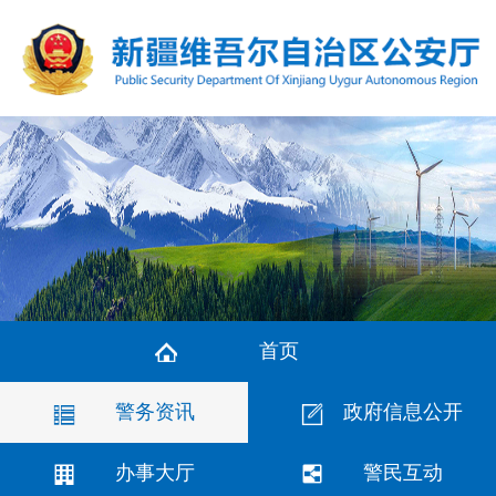
首页
警务资讯
政府信息公开
办事大厅
警民互动