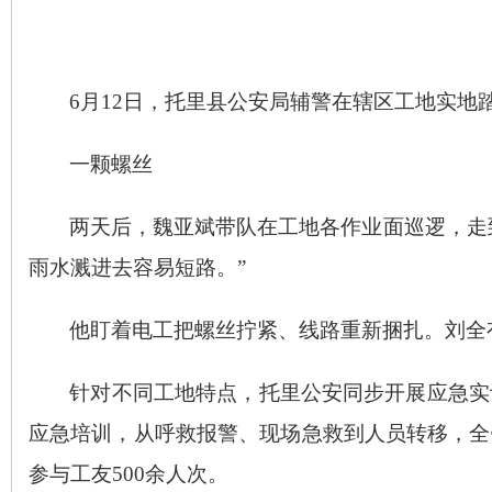
6月12日，托里县公安局辅警在辖区工地实地
一颗螺丝
两天后，魏亚斌带队在工地各作业面巡逻，走
雨水溅进去容易短路。”
他盯着电工把螺丝拧紧、线路重新捆扎。刘全
针对不同工地特点，托里公安同步开展应急实
应急培训，从呼救报警、现场急救到人员转移，全
参与工友500余人次。