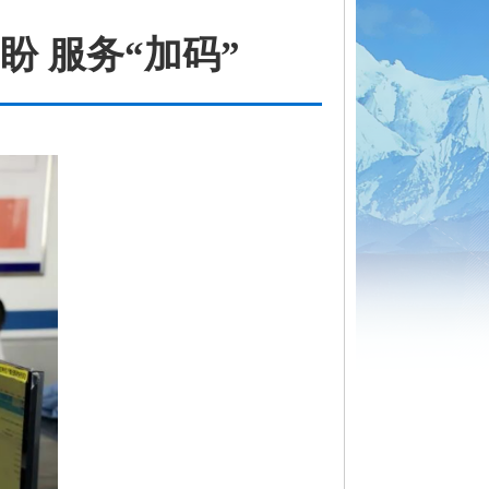
盼 服务“加码”