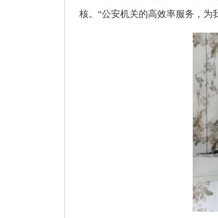
核。“公安机关的高效率服务，为