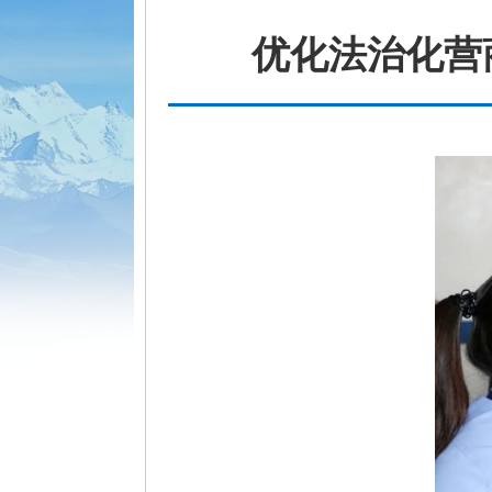
优化法治化营商