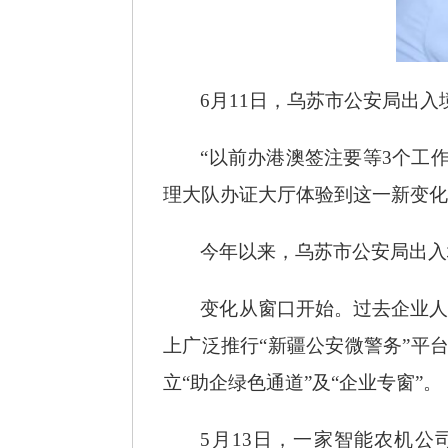
6月11日，乌苏市公安局出
“以前办港澳签注要等3个工
理大队办证大厅体验到这一新变化
今年以来，乌苏市公安局出入
变化从窗口开始。过去企业
上广泛推行“新疆公安微警务”平
立“助企绿色通道”及“企业专窗”。
5月13日，一家智能农机