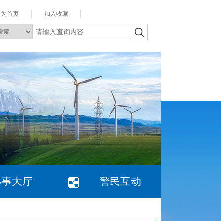
设为首页
加入收藏
办事大厅
警民互动