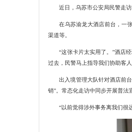
近日，乌苏市公安局民警走访
在乌苏渝龙大酒店前台，一
渠道等。
“这张卡片太实用了。”酒店
过去，民警马上指导我们协助客人
出入境管理大队针对酒店前
销”。常态化走访中同步开展普法
“以前觉得涉外事务离我们很