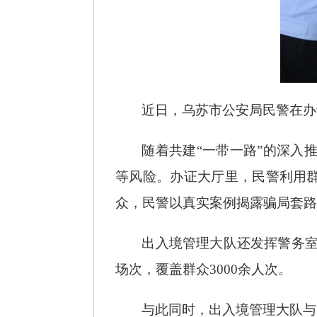
近日，乌苏市公安局民警在办
随着共建
“一带一路”的深入
等风险。办证大厅里，民警利用群
众，民警以真实案例揭露骗局套路
出入境管理大队还发挥警务
场次，覆盖群众3000余人次。
与此同时，出入境管理大队与