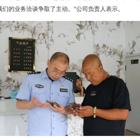
我们的业务洽谈争取了主动。”公司负责人表示。