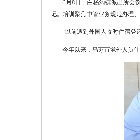
6月8日，白杨沟镇派出所会
记。培训聚焦中管业务规范办理、
“以前遇到外国人临时住宿登
今年以来，乌苏市境外人员住