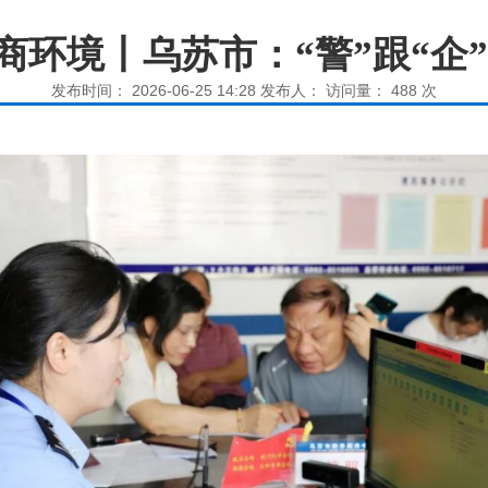
环境丨乌苏市：“警”跟“企”
发布时间： 2026-06-25 14:28 发布人： 访问量：
488
次