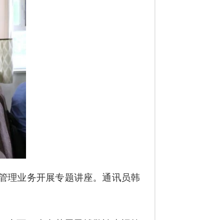
外管理业务开展专题讲座。通讯员韩