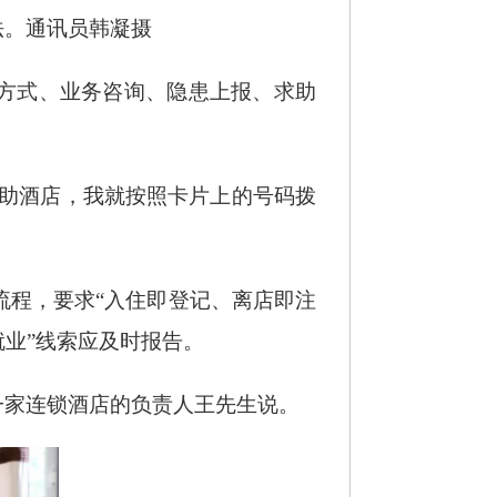
法。通讯员韩凝摄
系方式、业务咨询、隐患上报、求助
求助酒店，我就按照卡片上的号码拨
流程，要求
“入住即登记、离店即注
就业”线索应及时报告。
一家连锁酒店的负责人王先生说。