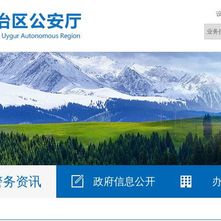
警务资讯
政府信息公开