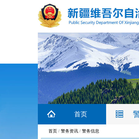
首页
首页
/
警务资讯
/
警务信息