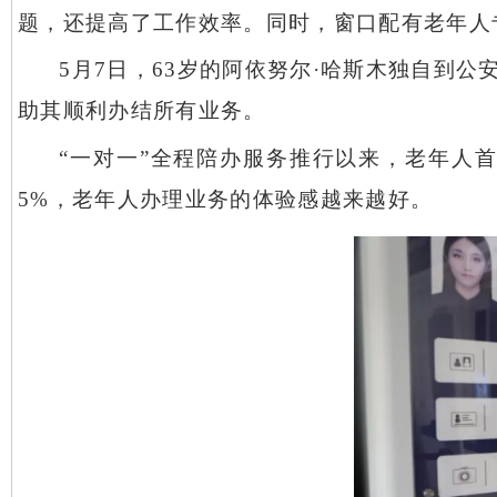
题，还提高了工作效率。同时，窗口配有老年人
5月7日，63岁的阿依努尔·哈斯木独自到
助其顺利办结所有业务。
“一对一”全程陪办服务推行以来，老年人首次
5%，老年人办理业务的体验感越来越好。