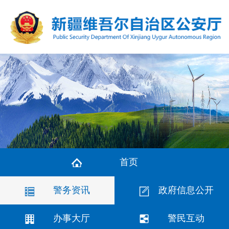
首页
警务资讯
政府信息公开
办事大厅
警民互动