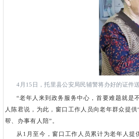
4月15日，托里县公安局民辅警将办好的证件送
“老年人来到政务服务中心，首要难题就是
人陈君说，为此，窗口工作人员向老年群众提供
帮、办事有人陪”。
从
1月至今，窗口工作人员累计为老年人提供