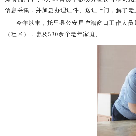
信息采集，并加急办理证件、送证上门，解了老
今年以来，托里县公安局户籍窗口工作人员
（社区），惠及530余个老年家庭。