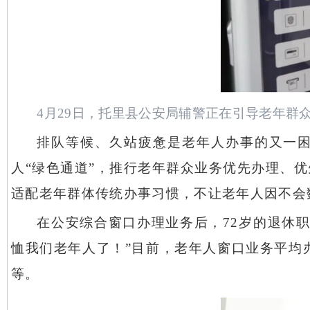
4月29日，托里县公安局辅警正在引导老年群
排队等候、久站疲惫是老年人办事的又一
人
“绿色通道”，推行老年群众业务优先办理、
适配老年群体传统办事习惯，不让老年人因不会
在公安综合窗口办理业务后，
72岁的退休
恤我们老年人了！”目前，老年人窗口业务平均
等。