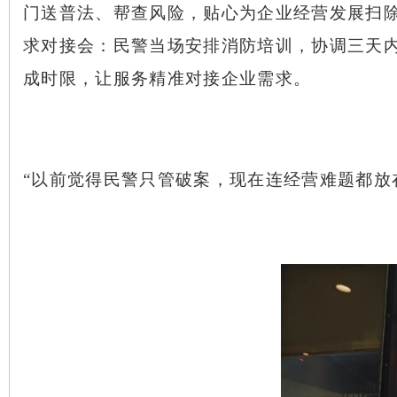
门送普法、帮查风险，贴心为企业经营发展扫
求对接会：民警当场安排消防培训，协调三天内
成时限，让服务精准对接企业需求。
“以前觉得民警只管破案，现在连经营难题都放