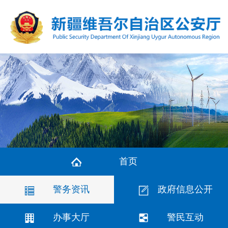
首页
警务资讯
政府信息公开
办事大厅
警民互动