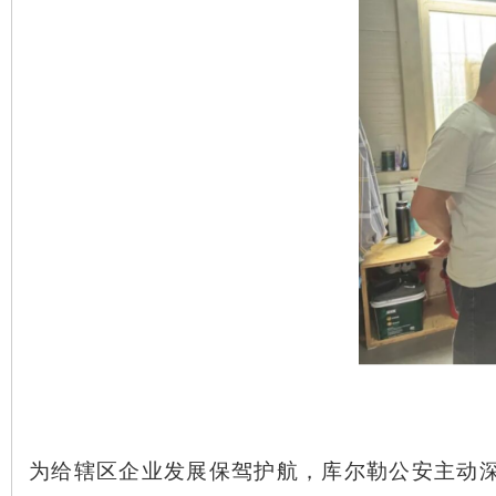
为给辖区企业发展保驾护航，库尔勒公安主动