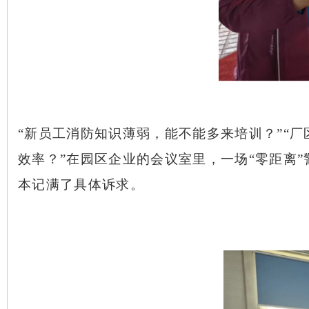
企业间的
“纾困言”
“新员工消防知识薄弱，能不能多来培训？”“
效率？”在园区企业的会议室里，一场“零距离
本记满了具体诉求。