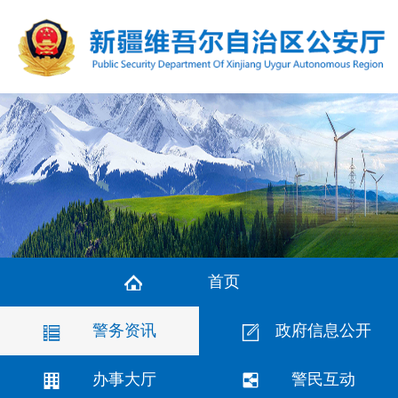
首页
警务资讯
政府信息公开
办事大厅
警民互动