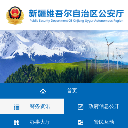
首页
警务资讯
政府信息公开
办事大厅
警民互动