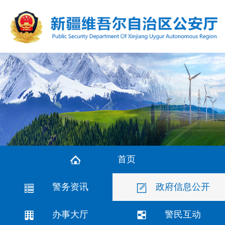
首页
警务资讯
政府信息公开
办事大厅
警民互动