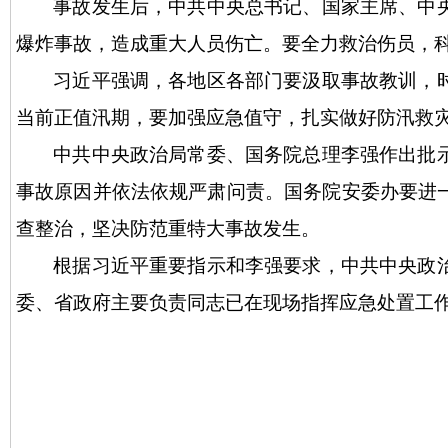
事故发生后，中共中央总书记、国家主席、中
爆炸事故，造成重大人员伤亡。要全力救治伤员，
习近平强调，各地区各部门要汲取事故教训，
当前正值汛期，要加强应急值守，扎实做好防汛救
中共中央政治局常委、国务院总理李强作出批
事故原因并依法依规严肃问责。国务院安委办要进
查整治，坚决防范重特大事故发生。
根据习近平重要指示和李强要求，中共中央政
委、省政府主要负责同志已在现场指挥应急处置工