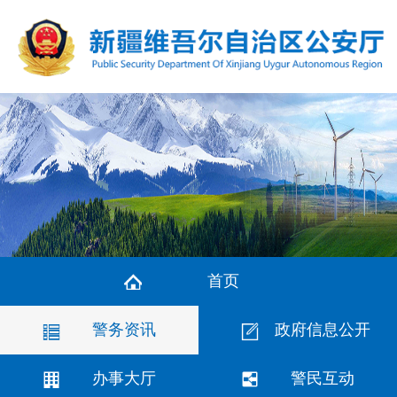
首页
警务资讯
政府信息公开
办事大厅
警民互动