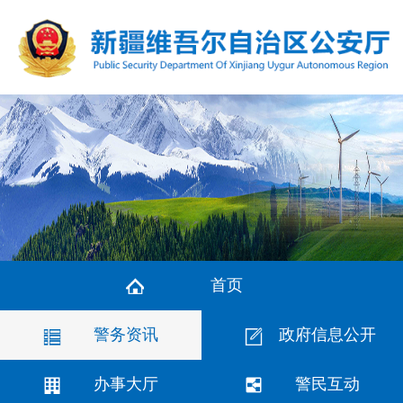
首页
警务资讯
政府信息公开
办事大厅
警民互动