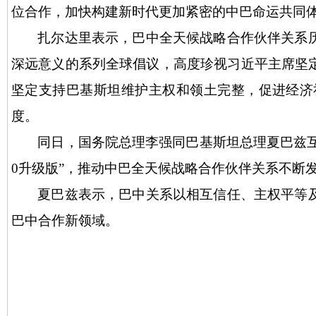
位合作，加快构建新时代更加紧密的中巴命运共同
扎尔达里表示，巴中全天候战略合作伙伴关系
深远意义的系列全球倡议，高度珍视习近平主席坚
坚定支持巴基斯坦维护主权和领土完整，促进经济
度。
同日，国务院总理李强同巴基斯坦总理夏巴兹
0升级版”，推动中巴全天候战略合作伙伴关系不断
夏巴兹表示，巴中关系以相互信任、主权平等
巴中合作新领域。