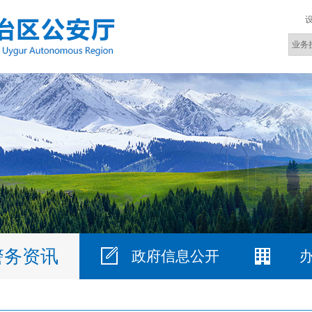
警务资讯
政府信息公开