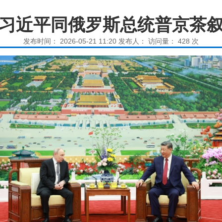
习近平同俄罗斯总统普京茶
发布时间： 2026-05-21 11:20 发布人： 访问量：
428
次