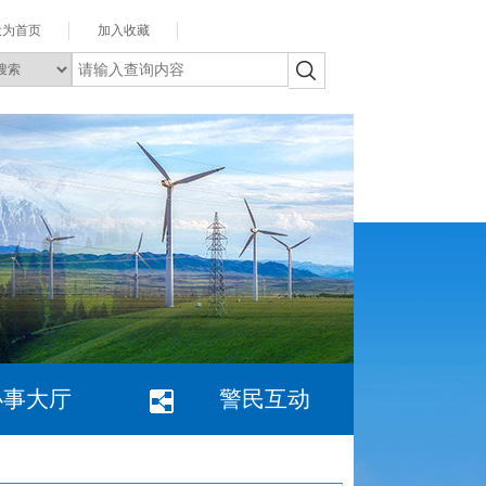
设为首页
加入收藏
办事大厅
警民互动