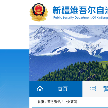
首页
首页
/
警务资讯
/
中央要闻