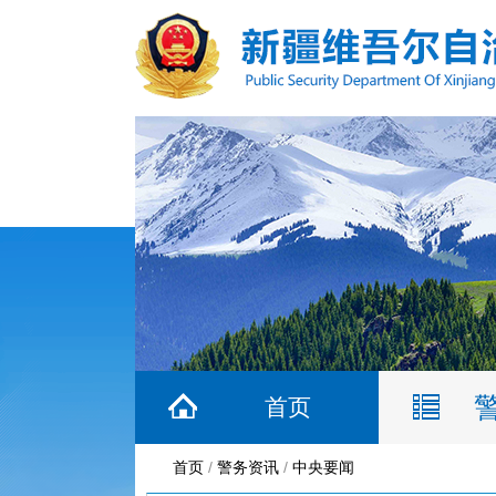
首页
首页
/
警务资讯
/
中央要闻