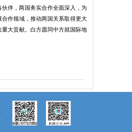
略伙伴，两国务实合作全面深入，为
展合作领域，推动两国关系取得更大
出重大贡献。白方愿同中方就国际地
2