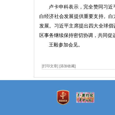
卢卡申科表示，完全赞同习近
白经济社会发展提供重要支持。白
发展。习近平主席提出四大全球倡
区事务继续保持密切协调，共同促
王毅参加会见。
[打印文章]
[添加收藏]