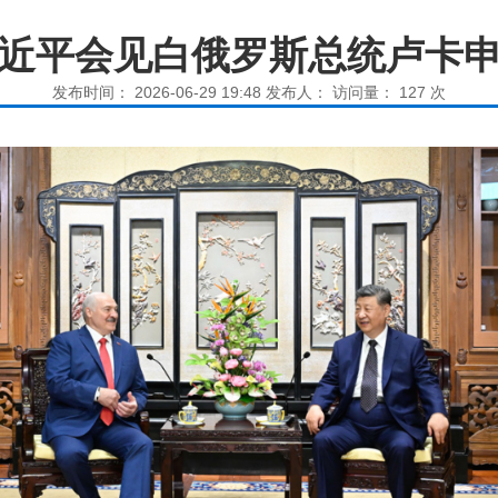
近平会见白俄罗斯总统卢卡
发布时间： 2026-06-29 19:48 发布人： 访问量：
127
次