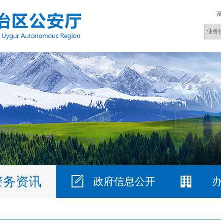
警务资讯
政府信息公开