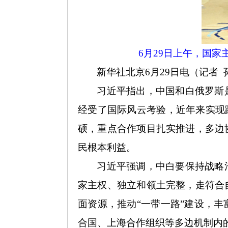
6月29日上午，国
新华社北京
6月29日电（记者
习近平指出，中国和白俄罗斯
经受了国际风云考验，近年来实现
硕，重点合作项目扎实推进，多边
民根本利益。
习近平强调，中白要保持战略
家主权、独立和领土完整，走符合
面资源，推动
“一带一路”建设，
合国、上海合作组织等多边机制内