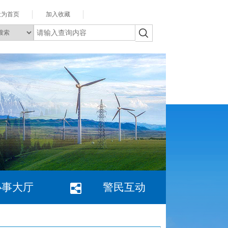
设为首页
加入收藏
办事大厅
警民互动