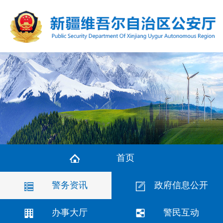
首页
警务资讯
政府信息公开
办事大厅
警民互动