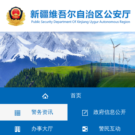
首页
警务资讯
政府信息公开
办事大厅
警民互动