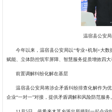
温宿县公安
今年以来，温宿县公安局以
“专业+机制+大
赋能、立体防控筑牢屏障、智慧服务提质增效四大
前置调解
纠纷化解在基层
温宿县公安局将涉企矛盾纠纷排查化解作为优
企业“一对一”对接，提供矛盾调解和风险防范服务
11月5日，依希来木其乡派出所接到一起企业