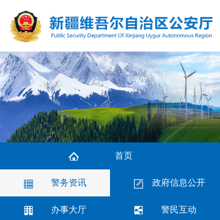
首页
警务资讯
政府信息公开
办事大厅
警民互动