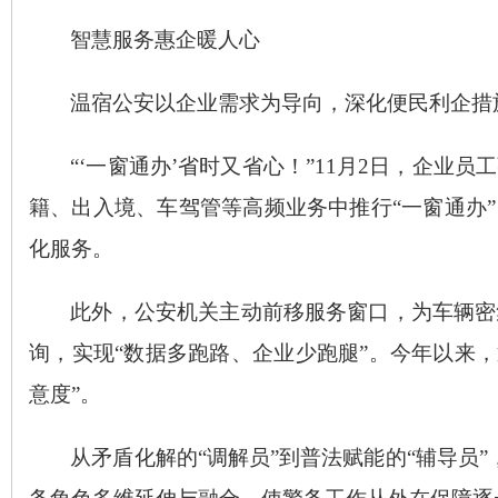
智慧服务
惠企暖人心
温宿公安以企业需求为导向，深化便民利企措
“‘一窗通办’省时又省心！”11月2日，企
籍、出入境、车驾管等高频业务中推行“一窗通办
化服务。
此外，公安机关主动前移服务窗口，为车辆密
询，实现
“数据多跑路、企业少跑腿”。今年以来，
意度”。
从矛盾化解的
“调解员”到普法赋能的“辅导员