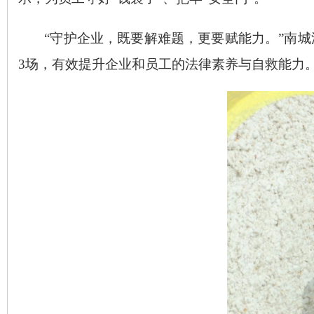
“守护企业，既要解难题，更要赋能力。”南城
3场，有效提升企业和员工的法律素养与自救能力