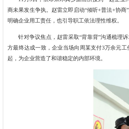
商未果发生争执。赵雷立即启动“倾听+普法+协
明确企业用工责任，也引导职工依法理性维权。
针对争议焦点，赵雷采取
“背靠背”沟通梳理
方最终达成一致，企业当场向周某支付3万余元工
起，为企业营造了和谐稳定的内部环境。