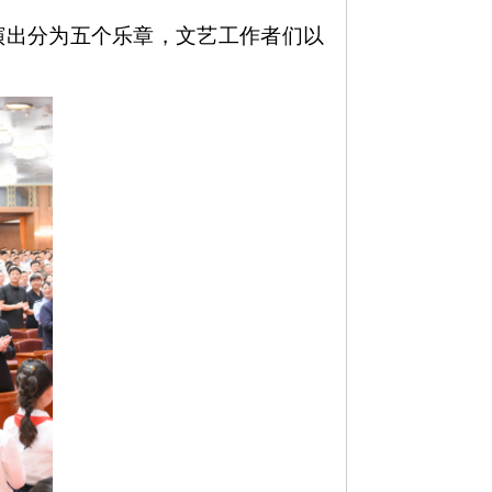
演出分为五个乐章，文艺工作者们以