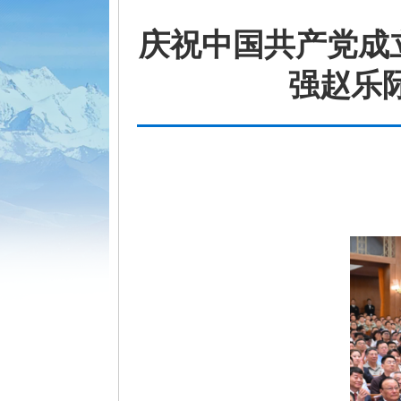
庆祝中国共产党成
强赵乐