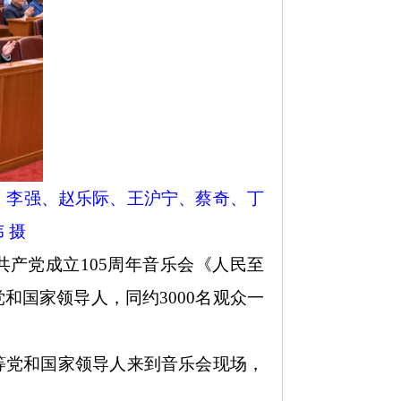
平、李强、赵乐际、王沪宁、蔡奇、丁
 摄
共产党成立105周年音乐会《人民至
和国家领导人，同约3000名观众一
平等党和国家领导人来到音乐会现场，