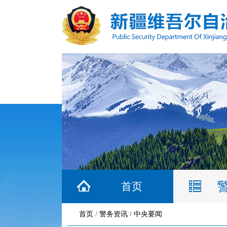
首页
首页
/
警务资讯
/
中央要闻