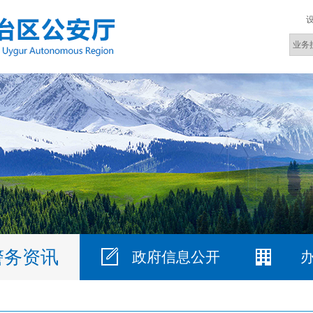
警务资讯
政府信息公开