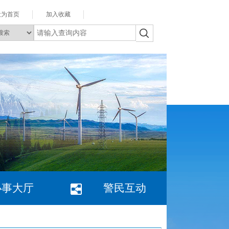
设为首页
加入收藏
办事大厅
警民互动