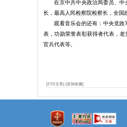
在京中共中央政治局委员、中
长，最高人民检察院检察长，全国
观看音乐会的还有：中央党政
表，功勋荣誉表彰获得者代表，老
官兵代表等。
[打印文章]
[添加收藏]