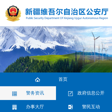
首页
警务资讯
政府信息公开
办事大厅
警民互动