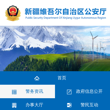
首页
警务资讯
政府信息公开
办事大厅
警民互动