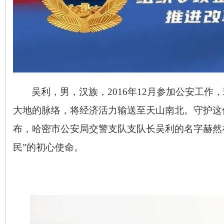
吴利，男，汉族，
2016
年
12
月参加公安工作，
大地的脉络，将经济活力输送至天山南北。守护这
布，哈密市公安局交警支队支队长吴利的名字赫然
民”的初心使命。