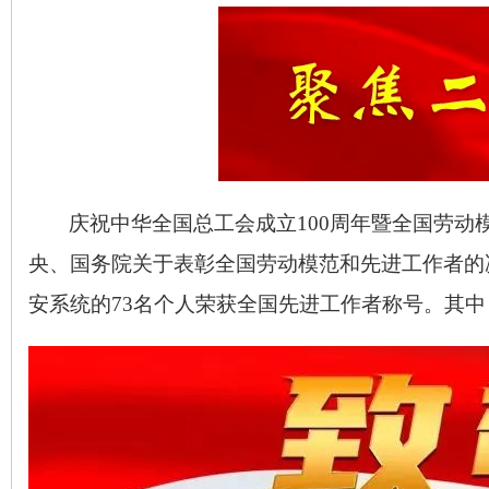
庆祝中华全国总工会成立
100
周年暨全国劳动
央、国务院关于表彰全国劳动模范和先进工作者的
安系统的
73
名个人荣获全国先进工作者称号。其中