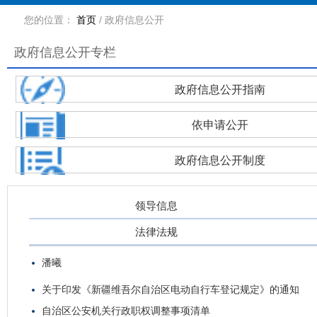
您的位置：
首页
/
政府信息公开
政府信息公开专栏
政府信息公开指南
依申请公开
政府信息公开制度
领导信息
法律法规
潘曦
关于印发《新疆维吾尔自治区电动自行车登记规定》的通知
自治区公安机关行政职权调整事项清单