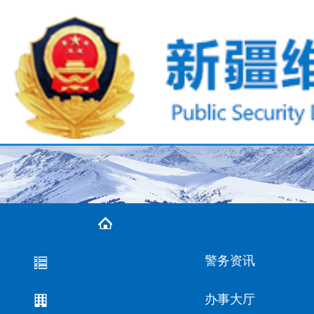
警务资讯
办事大厅