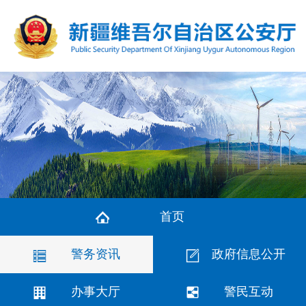
首页
警务资讯
政府信息公开
办事大厅
警民互动