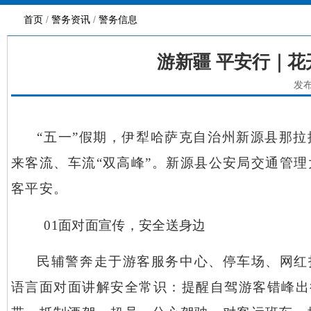
首页
/
警务资讯
/
警务信息
游新疆 平安行｜花
发布
“五一”假期，伊犁哈萨克自治州新源县那
来客流、车流“双高峰”。新源县公安局交通管理
客平安。
01面对面宣传，安全送身边
民辅警奔走于游客服务中心、停车场、网红
语言面对面讲解安全常识：提醒自驾游客错峰出