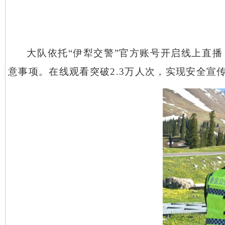
大队依托
“伊犁交警”官方账号开启线上直
意事项。在线观看突破2.3万人次，实现安全宣传