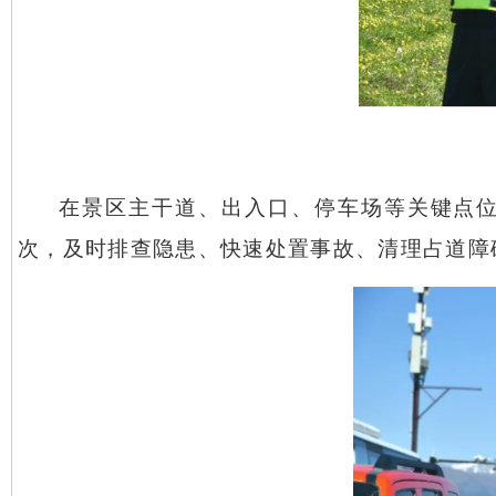
在景区主干道、出入口、停车场等关键点
次，及时排查隐患、快速处置事故、清理占道障