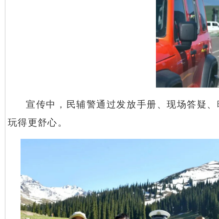
宣传中，民辅警通过发放手册、现场答疑、
玩得更舒心。