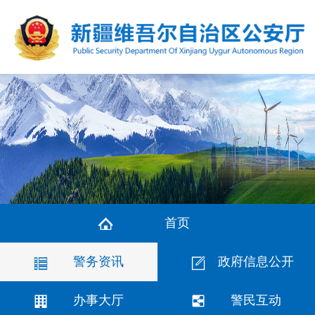
首页
警务资讯
政府信息公开
办事大厅
警民互动