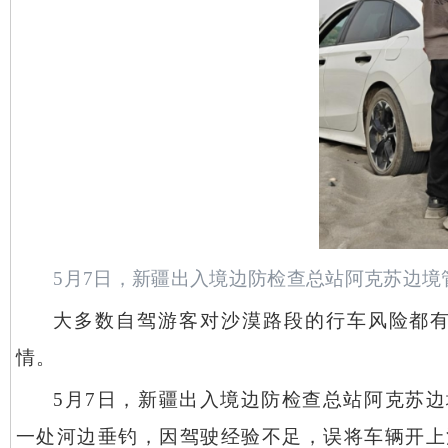
5月7日，新疆出入境边防检查总站阿克苏边境
大多数自驾游客对沙漠路段的行车风险都
情。
5月7日，新疆出入境边防检查总站阿克苏
一处河边垂钓，因驾驶经验不足，误将车辆开上