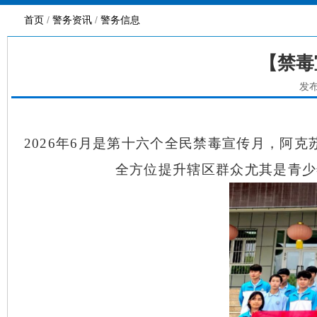
首页
/
警务资讯
/
警务信息
【禁毒
发布
2026年6月是第十六个全民禁毒宣传月，阿
全方位提升辖区群众尤其是青少