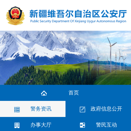
首页
警务资讯
政府信息公开
办事大厅
警民互动