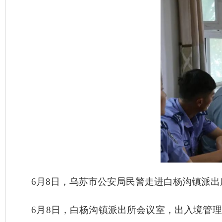
6月8日，乌苏市公安局民警走进白杨沟镇派
6月8日，白杨沟镇派出所会议室，出入境管理