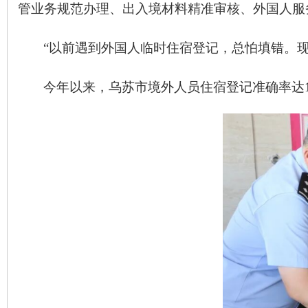
管业务规范办理、出入境材料精准审核、外国人服务
“以前遇到外国人临时住宿登记，总怕填错。
今年以来，乌苏市境外人员住宿登记准确率达