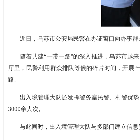
近日，乌苏市公安局民警在办证窗口向办事群
随着共建
“一带一路”的深入推进，乌苏市越
厅里，民警利用群众排队等候的碎片时间，开展“
路。
出入境管理大队还发挥警务室民警、村警优势
3000余人次。
与此同时，出入境管理大队与多部门建立信息