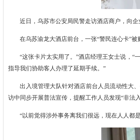
近日，乌苏市公安局民警走访酒店商户，向企
在乌苏渝龙大酒店前台，一张
“警民连心卡”
“这张卡片太实用了。”酒店经理王女士说，
指导我们协助客人办理了延期手续。”
出入境管理大队针对酒店前台人员流动性大、
访中同步开展普法宣传，提醒工作人员发现“非法
“以前觉得涉外事务离我们很远，现在人人都