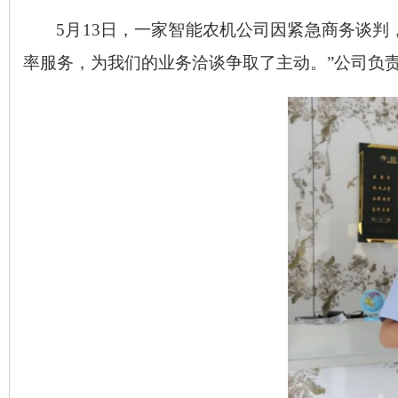
5月13日，一家智能农机公司因紧急商务谈
率服务，为我们的业务洽谈争取了主动。”公司负