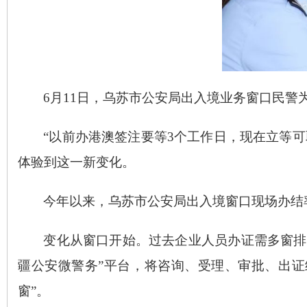
6月11日，乌苏市公安局出入境业务窗口民警
“以前办港澳签注要等3个工作日，现在立等可
体验到这一新变化。
今年以来，乌苏市公安局出入境窗口现场办结
变化从窗口开始。过去企业人员办证需多窗排
疆公安微警务”平台，将咨询、受理、审批、出证
窗”。