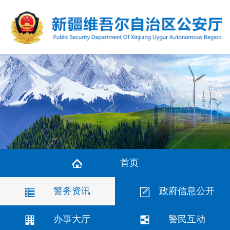
首页
警务资讯
政府信息公开
办事大厅
警民互动