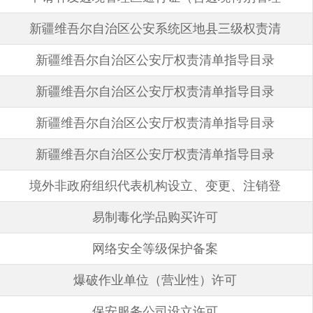
新疆维吾尔自治区公安系统区地县三级权责清
区通行证）
2025-06-19
新疆维吾尔自治区公安厅权责清单指导目录
单指导目录（2024版）
2024-10-24
新疆维吾尔自治区公安厅权责清单指导目录
（2022年版）
2024-10-23
新疆维吾尔自治区公安厅权责清单指导目录
（2022年版）
2023-01-29
新疆维吾尔自治区公安厅权责清单指导目录
（2022年版）
2023-01-29
境外非政府组织代表机构设立、变更、注销登
（2022年版）
2023-01-29
易制毒化学品购买许可
记许可
2020-04-14
网络安全等级保护备案
2020-04-14
爆破作业单位（营业性）许可
2020-04-14
保安服务公司设立许可
2020-04-14