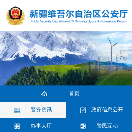
首页
警务资讯
政府信息公开
办事大厅
警民互动