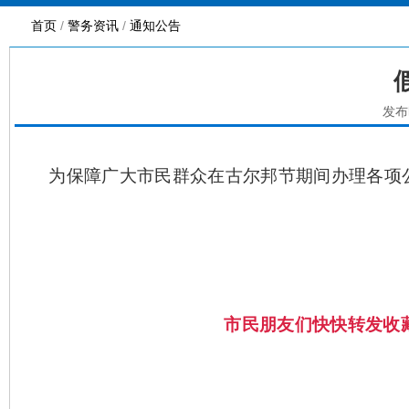
首页
/
警务资讯
/
通知公告
发布
为保障广大市民群众在古尔邦节期间办理各项
市民朋友们快快转发收