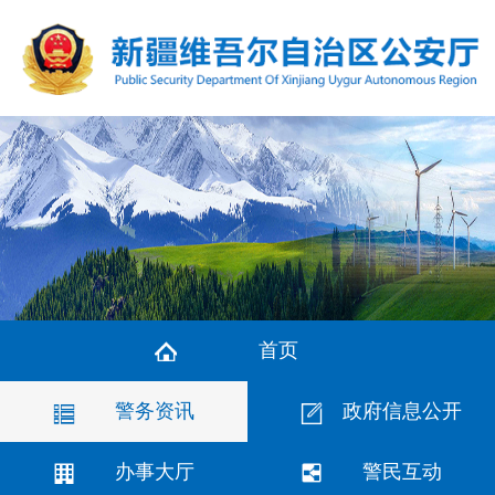
首页
警务资讯
政府信息公开
办事大厅
警民互动