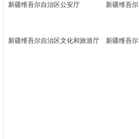
新疆维吾尔自治区公安厅 新疆维吾尔
新疆维吾尔自治区文化和旅游厅 新疆维吾尔