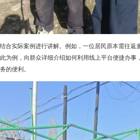
结合实际案例进行讲解。例如，一位居民原本需往返
此为例，向群众详细介绍如何利用线上平台便捷办事
务的便利。