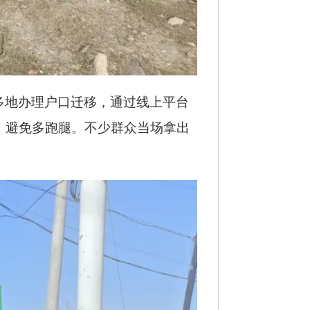
多地办理户口迁移，通过线上平台
，避免多跑腿。不少群众当场拿出