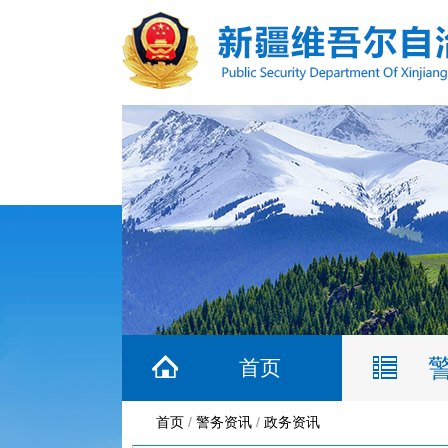
首页
首页
/
警务资讯
/
政务资讯