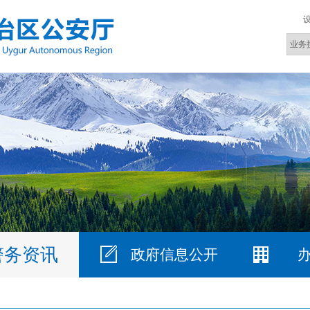
警务资讯
政府信息公开