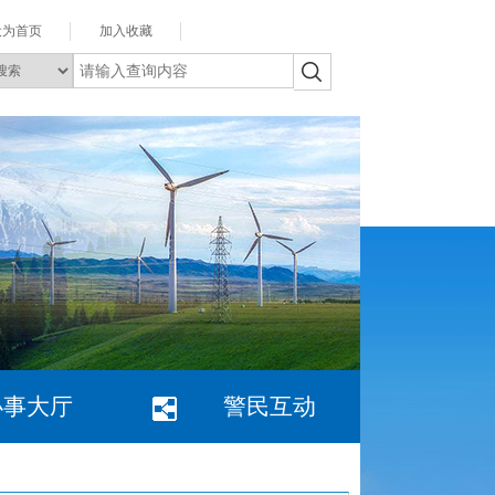
设为首页
加入收藏
办事大厅
警民互动