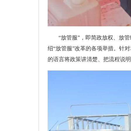
“放管服”，即简政放权、放
绍“放管服”
改革的各项举措。针对
的语言将政策讲清楚、把流程说明