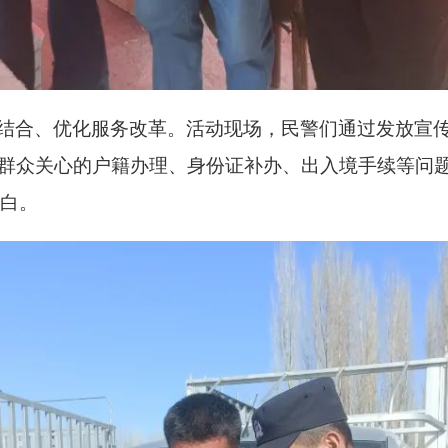
管结合、优化服务改革。活动现场，民警们通过发放宣
群众关心的户籍办理、身份证补办、出入境手续等问
白。