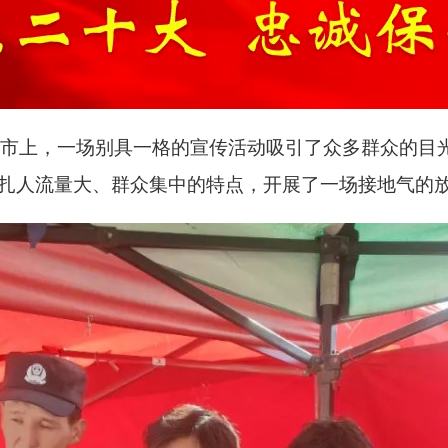
集市上，一场别具一格的宣传活动吸引了众多群众的目
巴扎人流量大、群众集中的特点，开展了一场接地气的