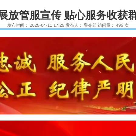
展放管服宣传 贴心服务收获
发布时间： 2025-04-11 17:25 发布人： 警令部 访问量：
495
次