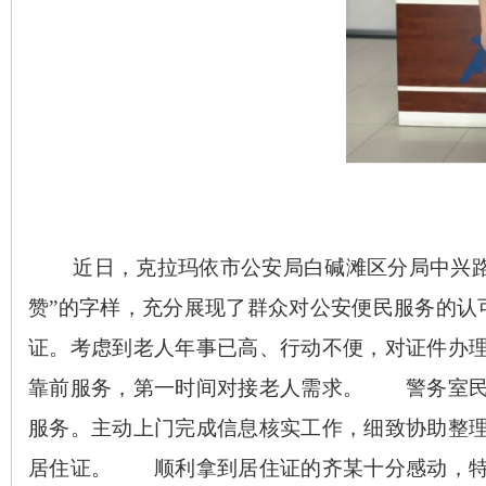
近日，克拉玛依市公安局白碱滩区分局中兴路
赞”的字样，充分展现了群众对公安便民服务的认
证。考虑到老人年事已高、行动不便，对证件办
靠前服务，第一时间对接老人需求。 警务室民
服务。主动上门完成信息核实工作，细致协助整
居住证。 顺利拿到居住证的齐某十分感动，特