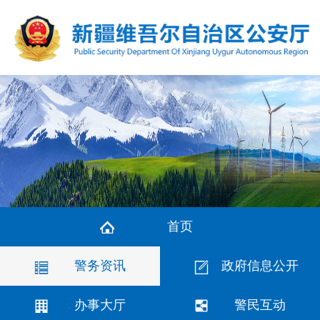
首页
警务资讯
政府信息公开
办事大厅
警民互动