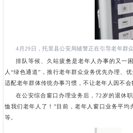
4月29日，托里县公安局辅警正在引导老年群
排队等候、久站疲惫是老年人办事的又一
人
“绿色通道”，推行老年群众业务优先办理、
适配老年群体传统办事习惯，不让老年人因不会
在公安综合窗口办理业务后，
72岁的退休
恤我们老年人了！”目前，老年人窗口业务平均
等。