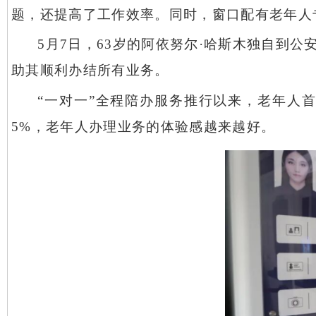
题，还提高了工作效率。同时，窗口配有老年人
5月7日，63岁的阿依努尔·哈斯木独自到
助其顺利办结所有业务。
“一对一”全程陪办服务推行以来，老年人首次
5%，老年人办理业务的体验感越来越好。