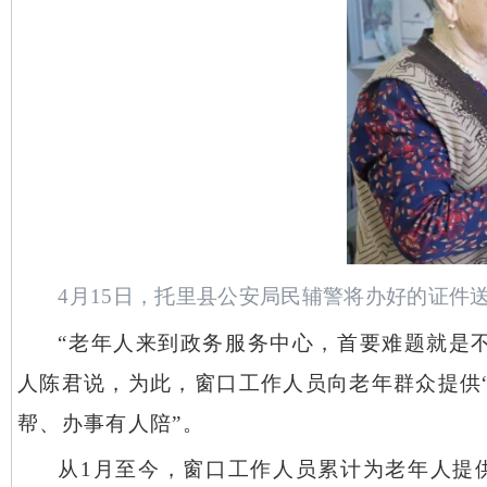
4月15日，托里县公安局民辅警将办好的证件送
“老年人来到政务服务中心，首要难题就是
人陈君说，为此，窗口工作人员向老年群众提供
帮、办事有人陪”。
从
1月至今，窗口工作人员累计为老年人提供