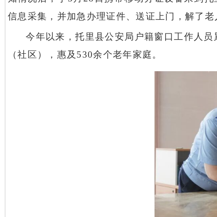
信息采集，并加急办理证件、送证上门，解了老
今年以来，托里县公安局户籍窗口工作人员
（社区），惠及530余个老年家庭。