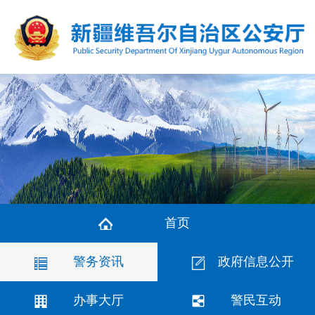
首页
警务资讯
政府信息公开
办事大厅
警民互动