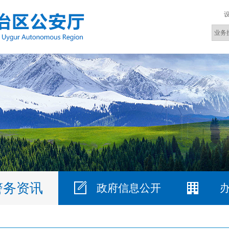
警务资讯
政府信息公开