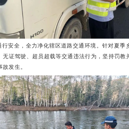
通行安全，全力净化辖区道路交通环境。针对夏季
、无证驾驶、超员超载等交通违法行为，坚持罚教
事故发生。