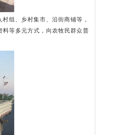
入村组、乡村集市、沿街商铺等，
资料等多元方式，向农牧民群众普