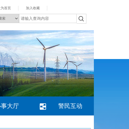
设为首页
加入收藏
办事大厅
警民互动