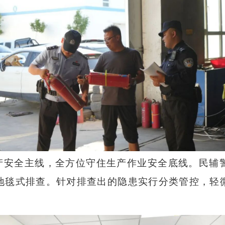
产安全主线，全方位守住生产作业安全底线。民辅
地毯式排查。针对排查出的隐患实行分类管控，轻