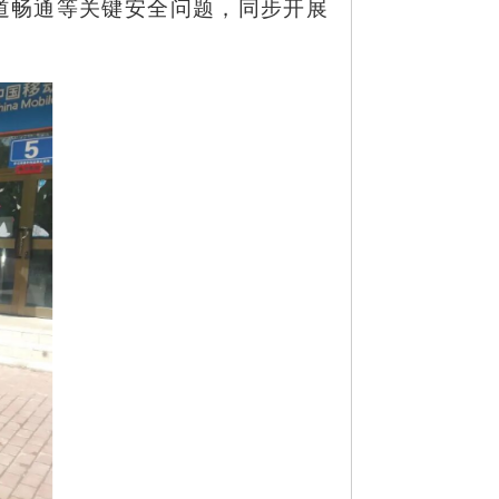
道畅通等关键安全问题，同步开展