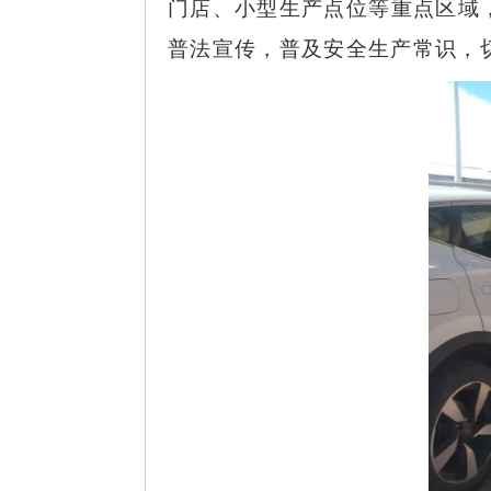
门店、小型生产点位等重点区域
普法宣传，普及安全生产常识，