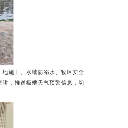
工地施工、水域防溺水、牧区安全
宣讲，推送极端天气预警信息，切