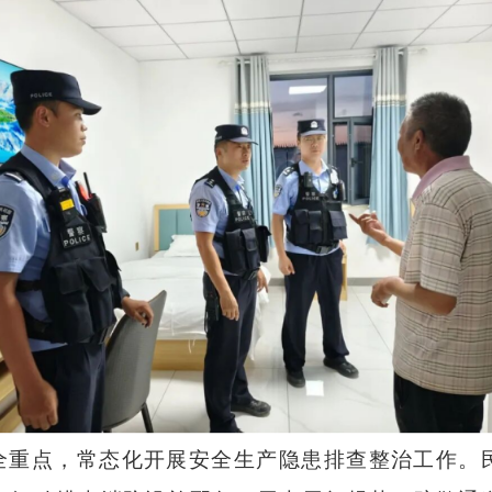
全重点，常态化开展安全生产隐患排查整治工作。