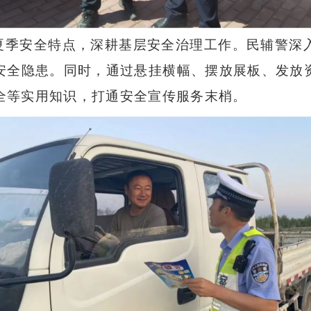
夏季安全特点，深耕基层安全治理工作。民辅警深
安全隐患。同时，通过悬挂横幅、摆放展板、发放
全等实用知识，打通安全宣传服务末梢。