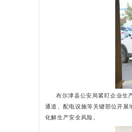
布尔津县公安局紧盯企业生
通道、配电设施等关键部位开展
化解生产安全风险。