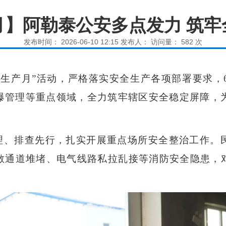
月】阿勒泰公安多点发力 筑牢
发布时间： 2026-06-10 12:15 发布人： 访问量：
582
次
安全生产月”活动，严格落实安全生产各项部署要求
爆管理等重点领域，全力筑牢辖区安全稳定屏障，
理、排查先行，扎实开展重点场所安全整治工作。
散通道堆堵、电气线路私拉乱接等消防安全隐患，