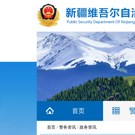
首页
首页
/
警务资讯
/
政务资讯