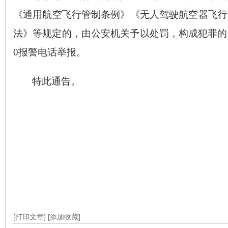
《通用航空飞行管制条例》《无人驾驶航空器飞行
法》等规定的，由公安机关予以处罚，构成犯罪的
0
报警电话举报。
特此通告。
[打印文章]
[添加收藏]