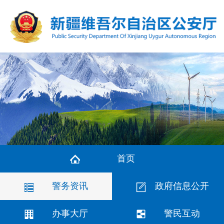
首页
警务资讯
政府信息公开
办事大厅
警民互动