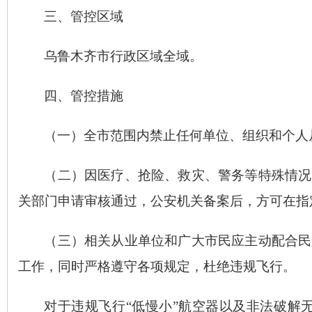
三、管控区域
乌鲁木齐市行政区域全域。
四、管控措施
（一）全市范围内禁止任何单位、组织和个人
（二）因医疗、抢险、救灾、警务等特殊情况
关部门申请审核通过，公安机关备案后，方可在指
（三）相关从业单位和广大市民应主动配合民
工作，同时严格遵守各项规定，杜绝违规飞行。
对于违规飞行
“
低慢小
”
航空器以及非法破解