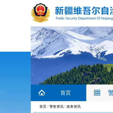
首页
首页
/
警务资讯
/
政务资讯