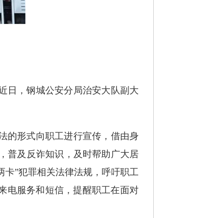
近日，钢城公安分局治安大队副大
法的形式向职工进行宣传，借由身
，普及反诈知识，及时帮助广大居
两卡”犯罪相关法律法规，呼吁职工
外来电服务和短信，提醒职工在面对