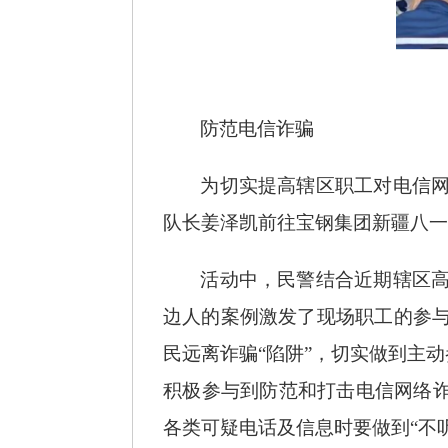
防范电信诈骗
为切实提高辖区职工对电信
队长姜泽凯前往宝钢集团新疆八一
活动中，民警结合近期辖区
边人的案例激发了现场职工的参
民远离诈骗“陷阱”，切实做到主
积极参与到防范和打击电信网络诈
各类可疑电话及信息时要做到“不