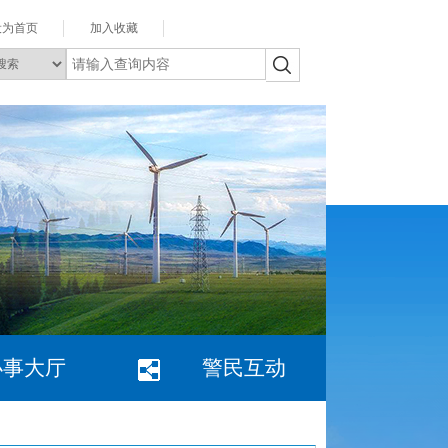
设为首页
加入收藏
办事大厅
警民互动