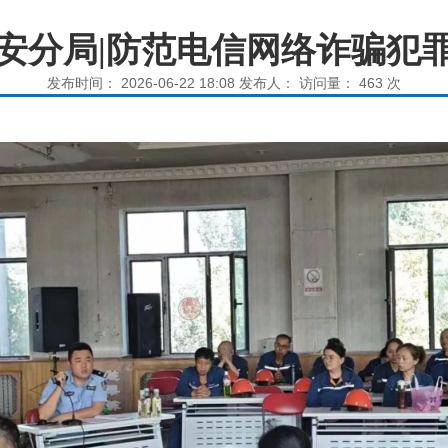
安分局|防范电信网络诈骗犯
发布时间： 2026-06-22 18:08 发布人： 访问量：
463
次