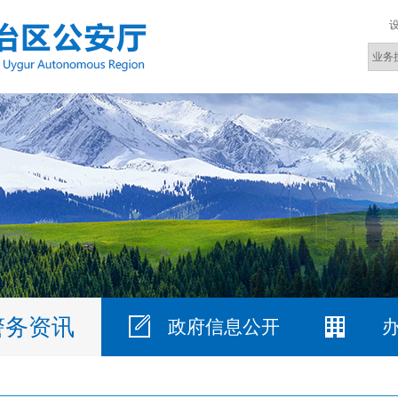
警务资讯
政府信息公开