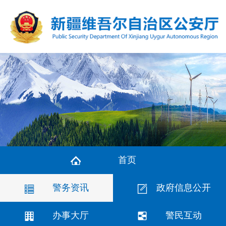
首页
警务资讯
政府信息公开
办事大厅
警民互动