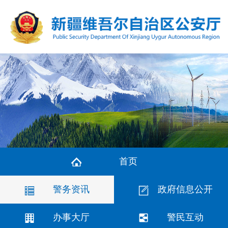
首页
警务资讯
政府信息公开
办事大厅
警民互动