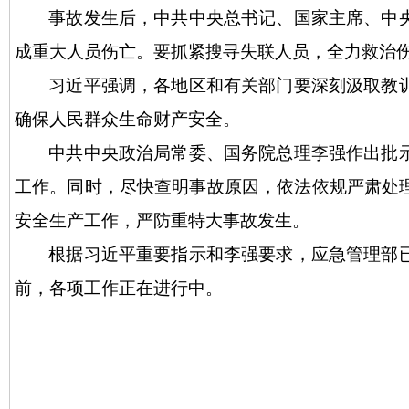
事故发生后，中共中央总书记、国家主席、中
成重大人员伤亡。要抓紧搜寻失联人员，全力救治
习近平强调，各地区和有关部门要深刻汲取教
确保人民群众生命财产安全。
中共中央政治局常委、国务院总理李强作出批
工作。同时，尽快查明事故原因，依法依规严肃处
安全生产工作，严防重特大事故发生。
根据习近平重要指示和李强要求，应急管理部
前，各项工作正在进行中。