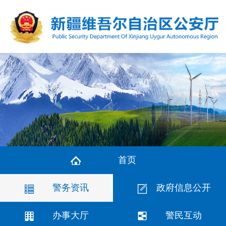
首页
警务资讯
政府信息公开
办事大厅
警民互动