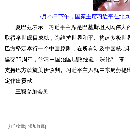
5月25日下午，国家主席习近平在北
夏巴兹表示，习近平主席是巴基斯坦人民伟大
取得举世瞩目成就，为维护世界和平、构建多极世
巴方坚定奉行一个中国原则，在所有涉及中国核心
建交
75周年，学习中国治国理政经验，深化“一带
支持巴方斡旋美伊谈判。习近平主席就中东局势提
定作出贡献。
王毅参加会见。
[打印文章]
[添加收藏]