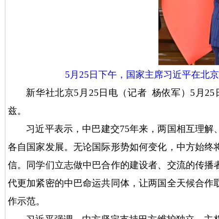
5月25日下午，国家主席习近平在北
新华社北京
5月25日电（记者 杨依军）5月
兹。
习近平表示，中巴建交
75年来，两国相互理
各自国家发展。无论国际形势如何变化，中方始终
信。同学们立志做中巴合作的建设者、交流的传播
代更加紧密的中巴命运共同体，让两国全天候合作
作示范。