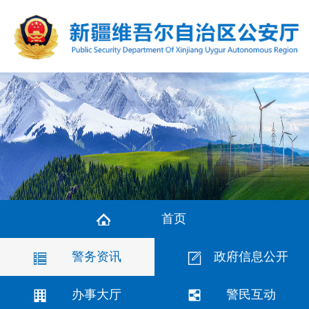
首页
警务资讯
政府信息公开
办事大厅
警民互动