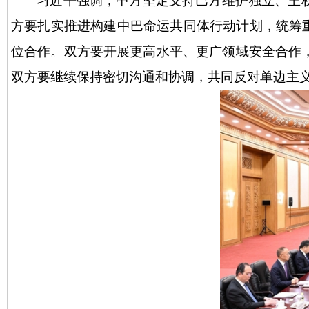
习近平强调，中方坚定支持巴方维护独立、主
方要扎实推进构建中巴命运共同体行动计划，统筹
位合作。双方要开展更高水平、更广领域安全合作
双方要继续保持密切沟通和协调，共同反对单边主