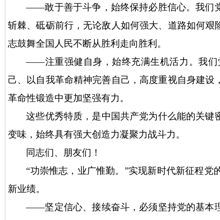
——敢于善于斗争，始终保持必胜信心。我们
斩棘、砥砺前行，无论敌人如何强大、道路如何艰
志鼓舞全国人民不断从胜利走向胜利。
——注重强健自身，始终充满生机活力。我们
己、以自我革命精神完善自己，高度重视自身建设
革命性锻造中更加坚强有力。
这些优秀特质，是中国共产党为什么能的关键
变味，始终具有强大创造力凝聚力战斗力。
同志们、朋友们！
“功崇惟志，业广惟勤。”实现新时代新征程
新业绩。
——坚定信心、接续奋斗，必须坚持党的基本