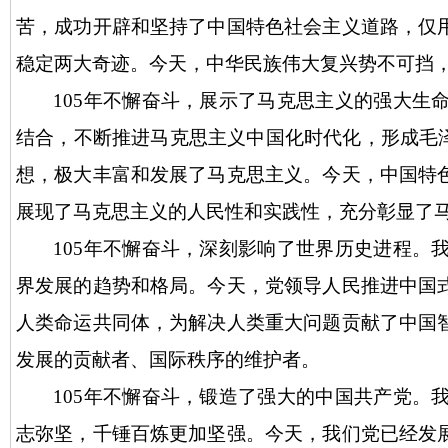
苦，成功开辟和坚持了中国特色社会主义道路，仅
稳定两大奇迹。今天，中华民族伟大复兴势不可挡
105年不懈奋斗，展示了马克思主义的强大
结合，不断推进马克思主义中国化时代化，形成毛
想，极大丰富和发展了马克思主义。今天，中国特
展现了马克思主义的人民性和实践性，充分彰显了
105年不懈奋斗，深刻影响了世界历史进程
界发展的趋势和格局。今天，党领导人民推进中国
人类命运共同体，为解决人类重大问题贡献了中国
发展的贡献者、国际秩序的维护者。
105年不懈奋斗，锻造了强大的中国共产党
志弥坚，千锤百炼更加坚强。今天，我们党已经发