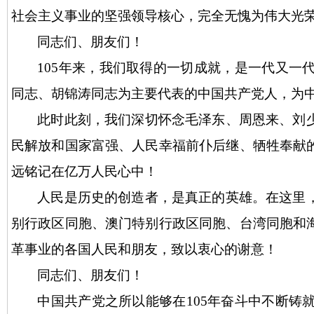
社会主义事业的坚强领导核心，完全无愧为伟大光
同志们、朋友们！
105年来，我们取得的一切成就，是一代又
同志、胡锦涛同志为主要代表的中国共产党人，为
此时此刻，我们深切怀念毛泽东、周恩来、刘
民解放和国家富强、人民幸福前仆后继、牺牲奉献
远铭记在亿万人民心中！
人民是历史的创造者，是真正的英雄。在这里
别行政区同胞、澳门特别行政区同胞、台湾同胞和
革事业的各国人民和朋友，致以衷心的谢意！
同志们、朋友们！
中国共产党之所以能够在
105年奋斗中不断