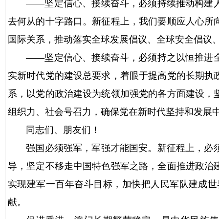
——坚定信心、接续奋斗，必须持续推动构建
去何从的十字路口。新征程上，我们要顺应人心所
国际关系，推动落实全球发展倡议、全球安全倡议
——坚定信心、接续奋斗，必须持之以恒推进
实新时代党的建设总要求，着眼于提高党的长期执
系，以党的政治建设为统领加强党的各方面建设，
组织力、社会号召力，确保党在新时代坚持和发展
同志们、朋友们！
强国必须强军，军强才能国安。新征程上，必
导，坚定不移走中国特色强军之路，全面推进政治
实现建军一百年奋斗目标，加快把人民军队建成世
献。