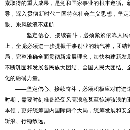
索取得的重大成果，是党和国家事业的根本遵循。
导，深入贯彻新时代中国特色社会主义思想，坚定
眼、乘风破浪不迷航。
——坚定信心、接续奋斗，必须紧紧依靠人民
上，全党必须进一步提振干事创业的精气神，团结带
局，完整准确全面贯彻新发展理念，加快构建新发
不断巩固和发展各民族大团结、全国人民大团结、
化的磅礴力量。
——坚定信心、接续奋斗，必须积极应对前进
时期，需要时刻准备经受风高浪急甚至惊涛骇浪的
本领，更好统筹国内国际两个大局，统筹发展和安
斩浪、行稳致远。